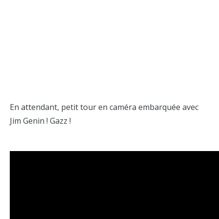
En attendant, petit tour en caméra embarquée avec
Jim Genin ! Gazz !