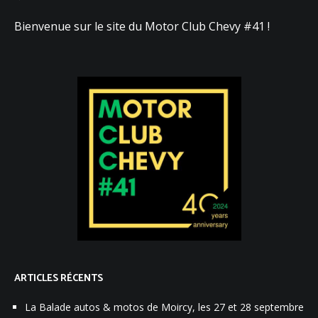
Bienvenue sur le site du Motor Club Chevy #41 !
ARTICLES RÉCENTS
La Balade autos & motos de Moircy, les 27 et 28 septembre