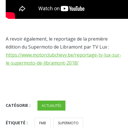
A revoir également, le reportage de la première
édition du Supermoto de Libramont par TV Lux :
https://www.motorclubchevy.be/reportage-tv-lux-sur-
le-supermoto-de-libramont-2018/
CATÉGORIE :
ACTUALITÉS
ÉTIQUETÉ :
FMB
SUPERMOTO