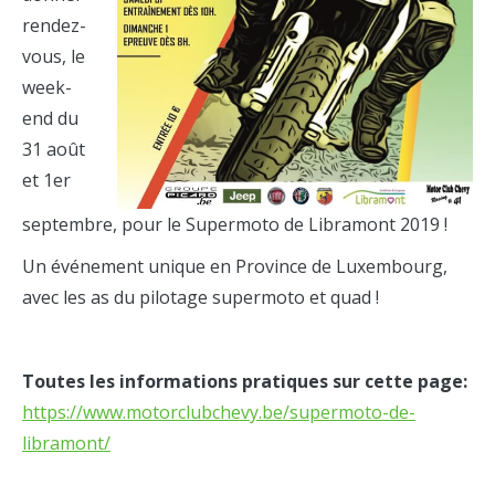
rendez-
vous, le
week-
end du
31 août
et 1er
septembre, pour le Supermoto de Libramont 2019 !
Un événement unique en Province de Luxembourg,
avec les as du pilotage supermoto et quad !
Toutes les informations pratiques sur cette page:
https://www.motorclubchevy.be/supermoto-de-
libramont/