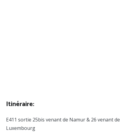
Itinéraire:
E411 sortie 25bis venant de Namur & 26 venant de
Luxembourg