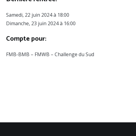
Samedi, 22 juin 2024 à 18:00
Dimanche, 23 juin 2024 à 16:00
Compte pour:
FMB-BMB – FMWB – Challenge du Sud