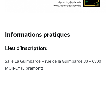
Informations pratiques
Lieu d’inscription:
Salle La Guimbarde – rue de la Guimbarde 30 – 6800
MOIRCY (Libramont)