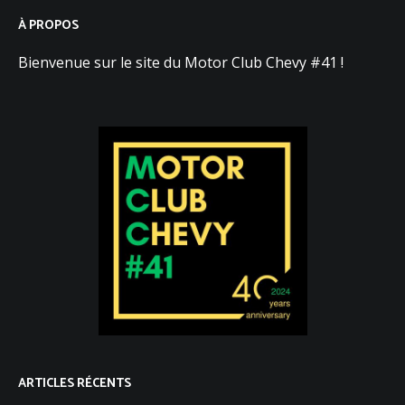
À PROPOS
Bienvenue sur le site du Motor Club Chevy #41 !
ARTICLES RÉCENTS