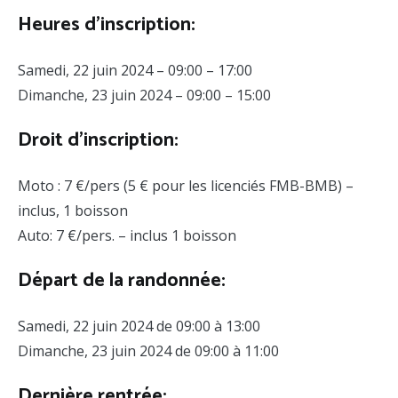
Heures d’inscription:
Samedi, 22 juin 2024 – 09:00 – 17:00
Dimanche, 23 juin 2024 – 09:00 – 15:00
Droit d’inscription:
Moto : 7 €/pers (5 € pour les licenciés FMB-BMB) –
inclus, 1 boisson
Auto: 7 €/pers. – inclus 1 boisson
Départ de la randonnée:
Samedi, 22 juin 2024 de 09:00 à 13:00
Dimanche, 23 juin 2024 de 09:00 à 11:00
Dernière rentrée: