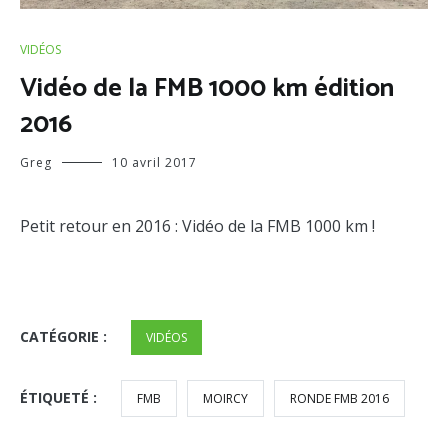
VIDÉOS
Vidéo de la FMB 1000 km édition
2016
Greg
10 avril 2017
Petit retour en 2016 : Vidéo de la FMB 1000 km !
CATÉGORIE :
VIDÉOS
ÉTIQUETÉ :
FMB
MOIRCY
RONDE FMB 2016