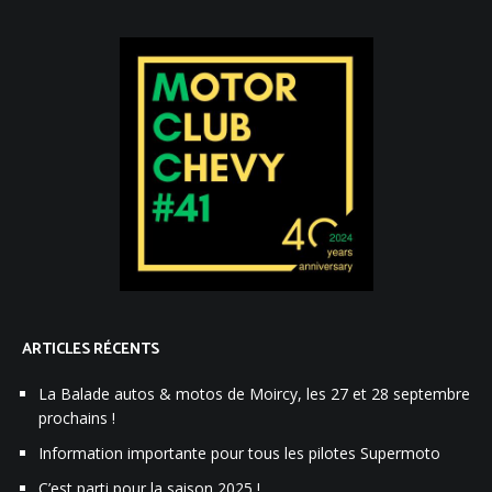
ARTICLES RÉCENTS
La Balade autos & motos de Moircy, les 27 et 28 septembre
prochains !
Information importante pour tous les pilotes Supermoto
C’est parti pour la saison 2025 !