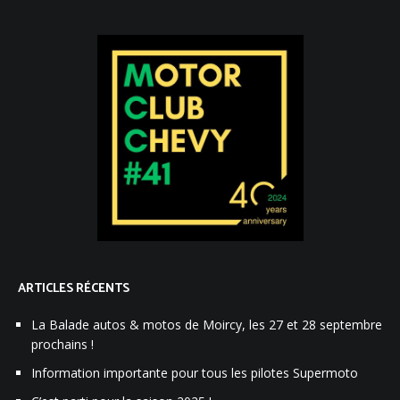
ARTICLES RÉCENTS
La Balade autos & motos de Moircy, les 27 et 28 septembre
prochains !
Information importante pour tous les pilotes Supermoto