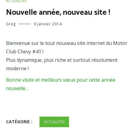
ACTUALITÉS
Nouvelle année, nouveau site !
Greg
9 janvier 2014
Bienvenue sur le tout nouveau site internet du Motor
Club Chevy #41 !
Plus dynamique, plus riche et surtout résolument
moderne !
Bonne visite et meilleurs vœux pour cette année
nouvelle…
CATÉGORIE :
ACTUALITÉS