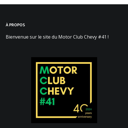
À PROPOS
Bienvenue sur le site du Motor Club Chevy #41 !