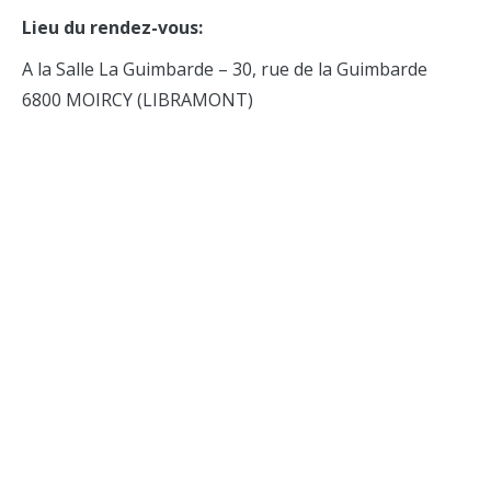
Lieu du rendez-vous:
A la Salle La Guimbarde – 30, rue de la Guimbarde
6800 MOIRCY (LIBRAMONT)