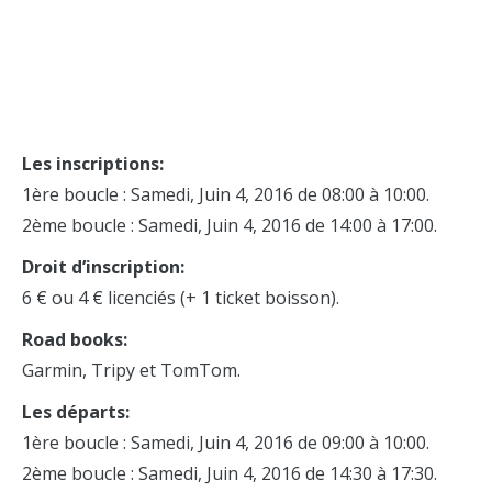
Les inscriptions:
1ère boucle : Samedi, Juin 4, 2016 de 08:00 à 10:00.
2ème boucle : Samedi, Juin 4, 2016 de 14:00 à 17:00.
Droit d’inscription:
6 € ou 4 € licenciés (+ 1 ticket boisson).
Road books:
Garmin, Tripy et TomTom.
Les départs:
1ère boucle : Samedi, Juin 4, 2016 de 09:00 à 10:00.
2ème boucle : Samedi, Juin 4, 2016 de 14:30 à 17:30.