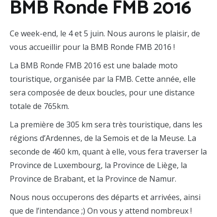
BMB Ronde FMB 2016
Ce week-end, le 4 et 5 juin. Nous aurons le plaisir, de
vous accueillir pour la BMB Ronde FMB 2016 !
La BMB Ronde FMB 2016 est une balade moto
touristique, organisée par la FMB. Cette année, elle
sera composée de deux boucles, pour une distance
totale de 765km.
La première de 305 km sera très touristique, dans les
régions d’Ardennes, de la Semois et de la Meuse. La
seconde de 460 km, quant à elle, vous fera traverser la
Province de Luxembourg, la Province de Liège, la
Province de Brabant, et la Province de Namur.
Nous nous occuperons des départs et arrivées, ainsi
que de l’intendance ;) On vous y attend nombreux !