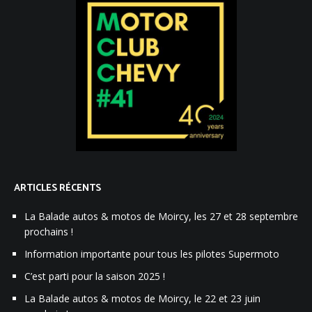
ARTICLES RÉCENTS
La Balade autos & motos de Moircy, les 27 et 28 septembre
prochains !
Information importante pour tous les pilotes Supermoto
C’est parti pour la saison 2025 !
La Balade autos & motos de Moircy, le 22 et 23 juin