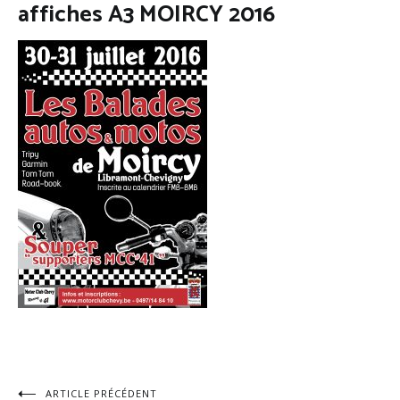
affiches A3 MOIRCY 2016
ARTICLE PRÉCÉDENT