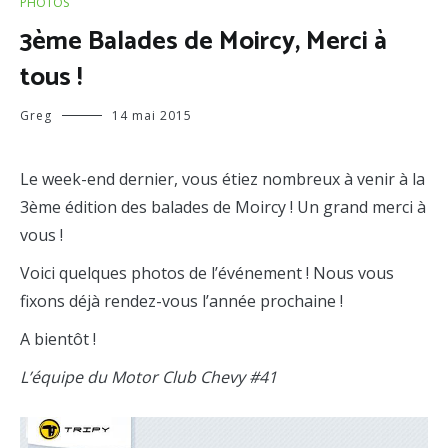
PHOTOS
3ème Balades de Moircy, Merci à
tous !
Greg
14 mai 2015
Le week-end dernier, vous étiez nombreux à venir à la
3ème édition des balades de Moircy ! Un grand merci à
vous !
Voici quelques photos de l’événement ! Nous vous
fixons déjà rendez-vous l’année prochaine !
A bientôt !
L’équipe du Motor Club Chevy #41