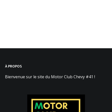
À PROPOS
Bienvenue sur le site du Motor Club Chevy #41 !