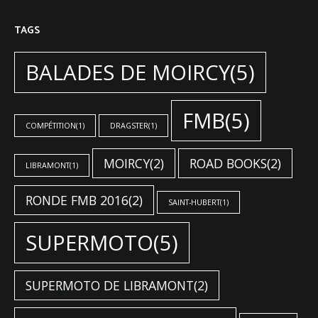
TAGS
BALADES DE MOIRCY
(5)
FMB
(5)
COMPÉTITION
(1)
DRAGSTER
(1)
MOIRCY
(2)
ROAD BOOKS
(2)
LIBRAMONT
(1)
RONDE FMB 2016
(2)
SAINT-HUBERT
(1)
SUPERMOTO
(5)
SUPERMOTO DE LIBRAMONT
(2)