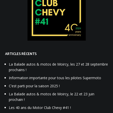
ARTICLES RÉCENTS
La Balade autos & motos de Moircy, les 27 et 28 septembre
prochains !
Information importante pour tous les pilotes Supermoto
C’est parti pour la saison 2025 !
La Balade autos & motos de Moircy, le 22 et 23 juin
prochain !
Les 40 ans du Motor Club Chevy #41 !